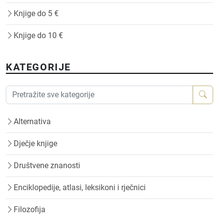
Knjige do 5 €
Knjige do 10 €
KATEGORIJE
Alternativa
Dječje knjige
Društvene znanosti
Enciklopedije, atlasi, leksikoni i rječnici
Filozofija