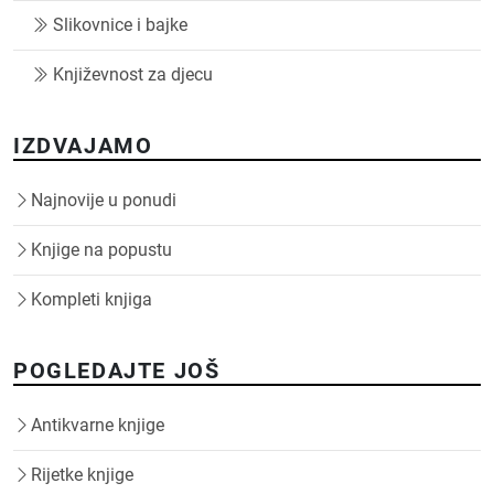
Slikovnice i bajke
Književnost za djecu
IZDVAJAMO
Najnovije u ponudi
Knjige na popustu
Kompleti knjiga
POGLEDAJTE JOŠ
Antikvarne knjige
Rijetke knjige