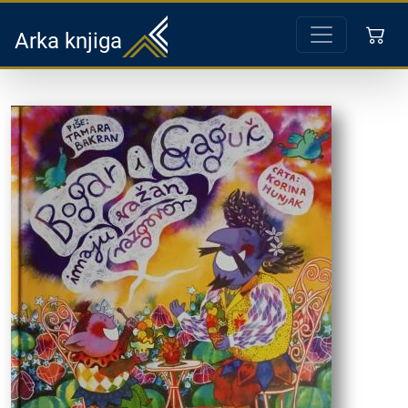
Arka knjiga