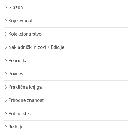
Glazba
Književnost
Kolekcionarstvo
Nakladnički nizovi / Edicije
Periodika
Povijest
Praktična knjiga
Prirodne znanosti
Publicistika
Religija