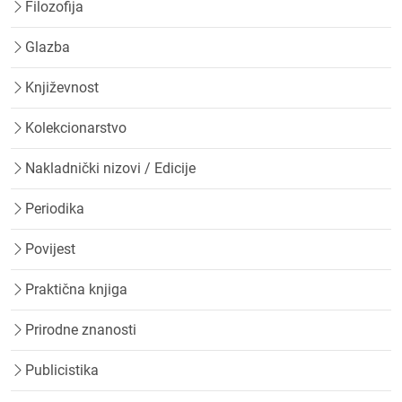
Filozofija
Glazba
Književnost
Kolekcionarstvo
Nakladnički nizovi / Edicije
Periodika
Povijest
Praktična knjiga
Prirodne znanosti
Publicistika