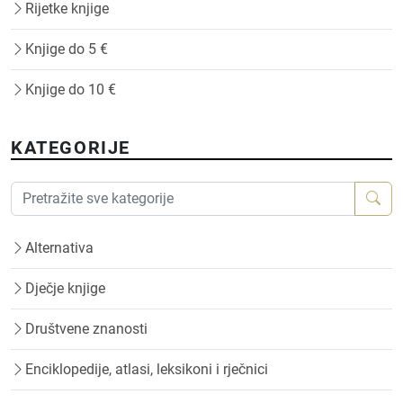
Rijetke knjige
Knjige do 5 €
Knjige do 10 €
KATEGORIJE
Alternativa
Dječje knjige
Društvene znanosti
Enciklopedije, atlasi, leksikoni i rječnici