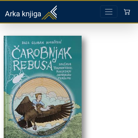
Arka knjiga