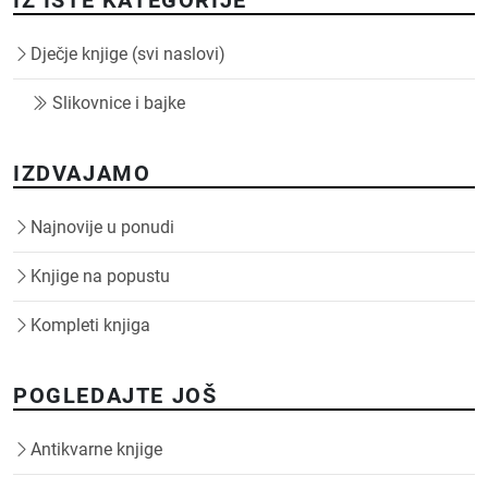
Dječje knjige (svi naslovi)
Slikovnice i bajke
IZDVAJAMO
Najnovije u ponudi
Knjige na popustu
Kompleti knjiga
POGLEDAJTE JOŠ
Antikvarne knjige