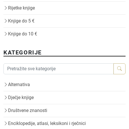
Rijetke knjige
Knjige do 5 €
Knjige do 10 €
KATEGORIJE
Alternativa
Dječje knjige
Društvene znanosti
Enciklopedije, atlasi, leksikoni i rječnici