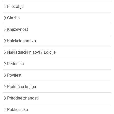
Filozofija
Glazba
Književnost
Kolekcionarstvo
Nakladnički nizovi / Edicije
Periodika
Povijest
Praktična knjiga
Prirodne znanosti
Publicistika