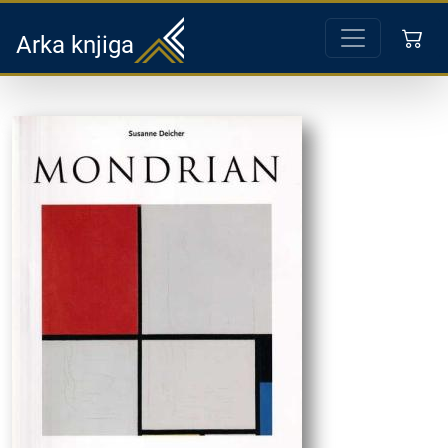
Arka knjiga