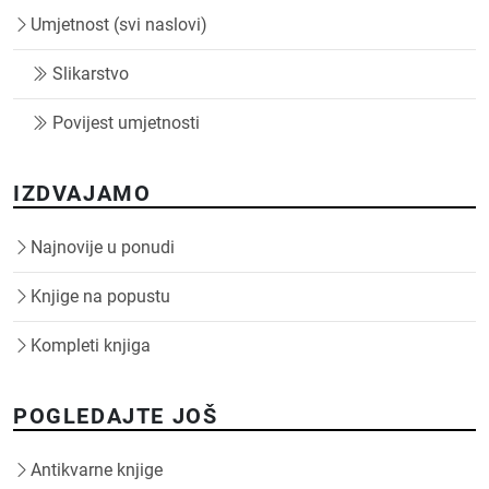
Umjetnost (svi naslovi)
Slikarstvo
Povijest umjetnosti
IZDVAJAMO
Najnovije u ponudi
Knjige na popustu
Kompleti knjiga
POGLEDAJTE JOŠ
Antikvarne knjige