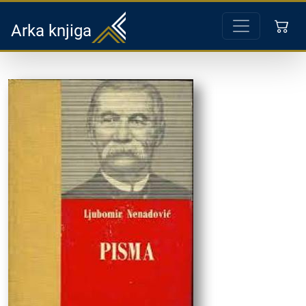
Arka knjiga