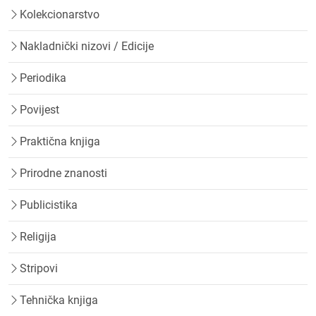
Kolekcionarstvo
Nakladnički nizovi / Edicije
Periodika
Povijest
Praktična knjiga
Prirodne znanosti
Publicistika
Religija
Stripovi
Tehnička knjiga