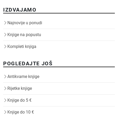
IZDVAJAMO
Najnovije u ponudi
Knjige na popustu
Kompleti knjiga
POGLEDAJTE JOŠ
Antikvarne knjige
Rijetke knjige
Knjige do 5 €
Knjige do 10 €