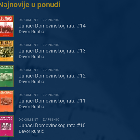
Najnovije u ponudi
DOKUMENTI I ZAPISNICI
Junaci Domovinskog rata #14
Davor Runtić
DOKUMENTI I ZAPISNICI
Junaci Domovinskog rata #13
Davor Runtić
DOKUMENTI I ZAPISNICI
Junaci Domovinskog rata #12
Davor Runtić
DOKUMENTI I ZAPISNICI
Junaci Domovinskog rata #11
Davor Runtić
DOKUMENTI I ZAPISNICI
Junaci Domovinskog rata #10
Davor Runtić