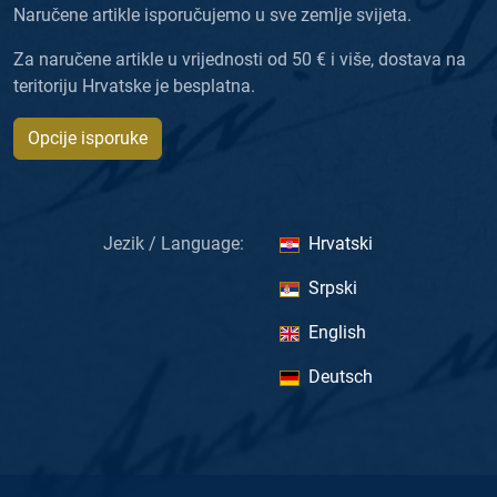
Naručene artikle isporučujemo u sve zemlje svijeta.
Za naručene artikle u vrijednosti od 50 € i više, dostava na
teritoriju Hrvatske je besplatna.
Opcije isporuke
Jezik / Language:
Hrvatski
Srpski
English
Deutsch