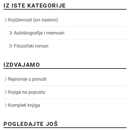
IZ ISTE KATEGORIJE
Književnost (svi naslovi)
Autobiografije i memoari
Filozofski roman
IZDVAJAMO
Najnovije u ponudi
Knjige na popustu
Kompleti knjiga
POGLEDAJTE JOŠ