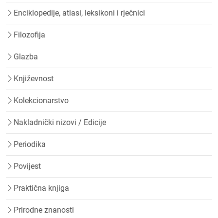
Enciklopedije, atlasi, leksikoni i rječnici
Filozofija
Glazba
Književnost
Kolekcionarstvo
Nakladnički nizovi / Edicije
Periodika
Povijest
Praktična knjiga
Prirodne znanosti