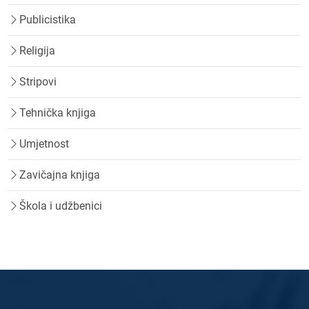
Publicistika
Religija
Stripovi
Tehnička knjiga
Umjetnost
Zavičajna knjiga
Škola i udžbenici