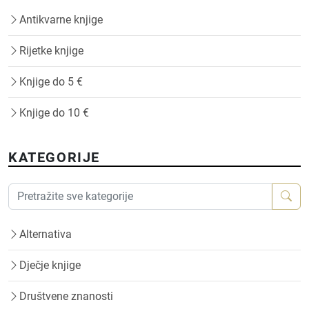
Antikvarne knjige
Rijetke knjige
Knjige do 5 €
Knjige do 10 €
KATEGORIJE
Alternativa
Dječje knjige
Društvene znanosti