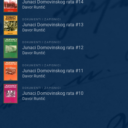
Junaci Domovinskog rata #14
Davor Runtić
DOKUMENTI I ZAPISNICI
Junaci Domovinskog rata #13
Davor Runtić
DOKUMENTI I ZAPISNICI
Junaci Domovinskog rata #12
Davor Runtić
DOKUMENTI I ZAPISNICI
Junaci Domovinskog rata #11
Davor Runtić
DOKUMENTI I ZAPISNICI
Junaci Domovinskog rata #10
Davor Runtić