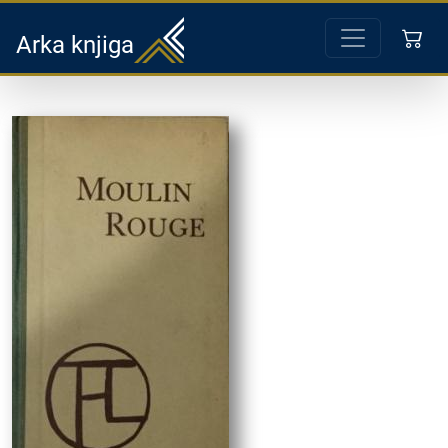
Arka knjiga