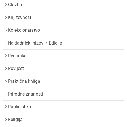
Glazba
Književnost
Kolekcionarstvo
Nakladnički nizovi / Edicije
Periodika
Povijest
Praktična knjiga
Prirodne znanosti
Publicistika
Religija