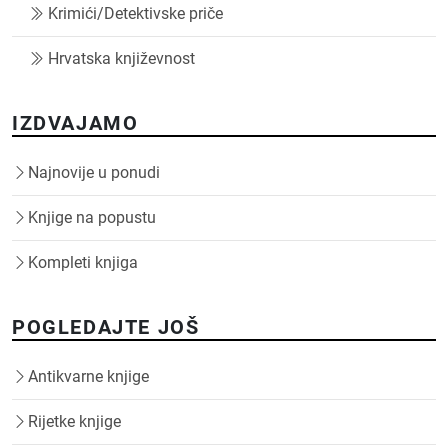
Krimići/Detektivske priče
Hrvatska književnost
IZDVAJAMO
Najnovije u ponudi
Knjige na popustu
Kompleti knjiga
POGLEDAJTE JOŠ
Antikvarne knjige
Rijetke knjige