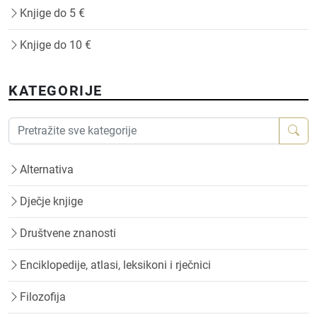
Knjige do 5 €
Knjige do 10 €
KATEGORIJE
Alternativa
Dječje knjige
Društvene znanosti
Enciklopedije, atlasi, leksikoni i rječnici
Filozofija