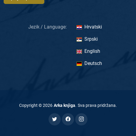
Jezik / Language:
Hrvatski
Srpski
English
Deutsch
Copyright ©
2026
Arka knjiga
.
Sva prava pridržana
.