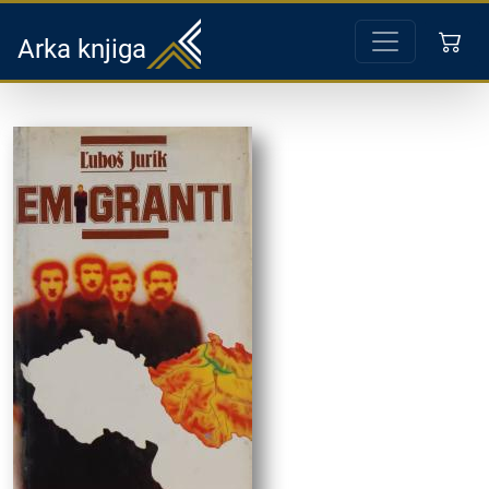
Arka knjiga