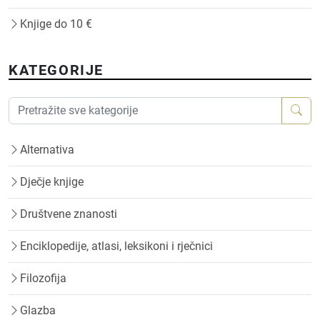
Knjige do 10 €
KATEGORIJE
Alternativa
Dječje knjige
Društvene znanosti
Enciklopedije, atlasi, leksikoni i rječnici
Filozofija
Glazba