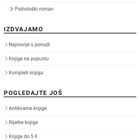
Psihološki roman
IZDVAJAMO
Najnovije u ponudi
Knjige na popustu
Kompleti knjiga
POGLEDAJTE JOŠ
Antikvarne knjige
Rijetke knjige
Knjige do 5 €