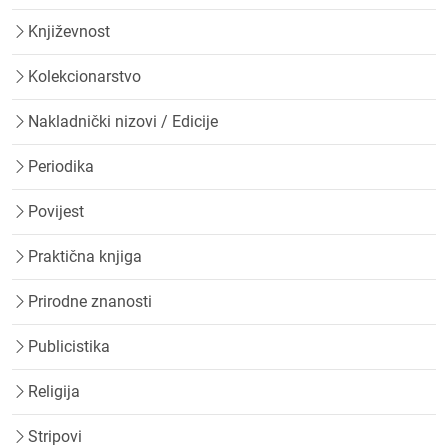
Književnost
Kolekcionarstvo
Nakladnički nizovi / Edicije
Periodika
Povijest
Praktična knjiga
Prirodne znanosti
Publicistika
Religija
Stripovi