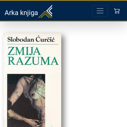
Arka knjiga