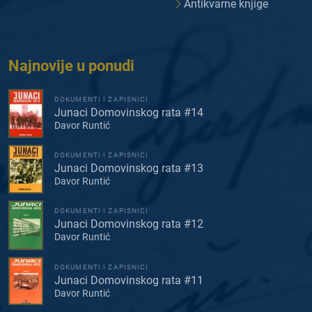
Antikvarne knjige
Najnovije u ponudi
DOKUMENTI I ZAPISNICI
Junaci Domovinskog rata #14
Davor Runtić
DOKUMENTI I ZAPISNICI
Junaci Domovinskog rata #13
Davor Runtić
DOKUMENTI I ZAPISNICI
Junaci Domovinskog rata #12
Davor Runtić
DOKUMENTI I ZAPISNICI
Junaci Domovinskog rata #11
Davor Runtić