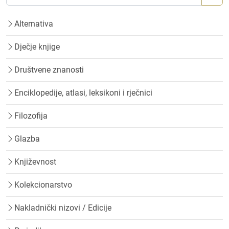
Alternativa
Dječje knjige
Društvene znanosti
Enciklopedije, atlasi, leksikoni i rječnici
Filozofija
Glazba
Književnost
Kolekcionarstvo
Nakladnički nizovi / Edicije