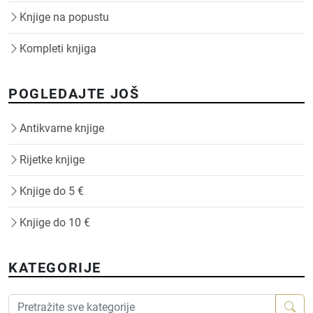
Knjige na popustu
Kompleti knjiga
POGLEDAJTE JOŠ
Antikvarne knjige
Rijetke knjige
Knjige do 5 €
Knjige do 10 €
KATEGORIJE