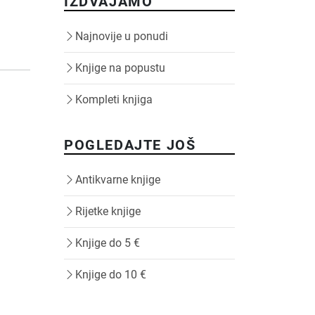
IZDVAJAMO
Najnovije u ponudi
Knjige na popustu
Kompleti knjiga
POGLEDAJTE JOŠ
Antikvarne knjige
Rijetke knjige
Knjige do 5 €
Knjige do 10 €