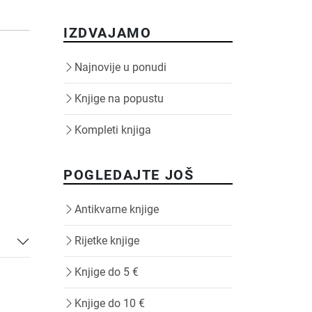
IZDVAJAMO
Najnovije u ponudi
Knjige na popustu
Kompleti knjiga
POGLEDAJTE JOŠ
Antikvarne knjige
Rijetke knjige
Knjige do 5 €
Knjige do 10 €