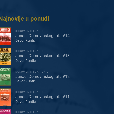
Najnovije u ponudi
DOKUMENTI I ZAPISNICI
Junaci Domovinskog rata #14
Davor Runtić
DOKUMENTI I ZAPISNICI
Junaci Domovinskog rata #13
Davor Runtić
DOKUMENTI I ZAPISNICI
Junaci Domovinskog rata #12
Davor Runtić
DOKUMENTI I ZAPISNICI
Junaci Domovinskog rata #11
Davor Runtić
DOKUMENTI I ZAPISNICI