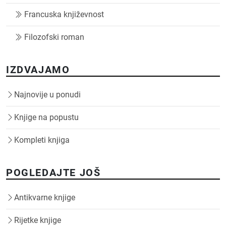
Francuska književnost
Filozofski roman
IZDVAJAMO
Najnovije u ponudi
Knjige na popustu
Kompleti knjiga
POGLEDAJTE JOŠ
Antikvarne knjige
Rijetke knjige