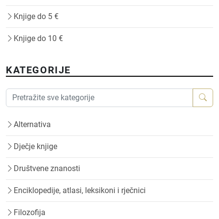
Knjige do 5 €
Knjige do 10 €
KATEGORIJE
Alternativa
Dječje knjige
Društvene znanosti
Enciklopedije, atlasi, leksikoni i rječnici
Filozofija