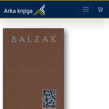
Arka knjiga