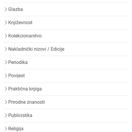
Glazba
Književnost
Kolekcionarstvo
Nakladnički nizovi / Edicije
Periodika
Povijest
Praktična knjiga
Prirodne znanosti
Publicistika
Religija