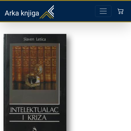
Arka knjiga