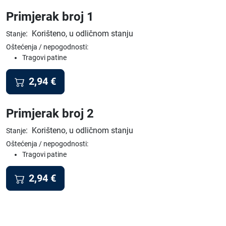
Primjerak broj 1
:
Korišteno, u odličnom stanju
Stanje
Oštećenja / nepogodnosti:
Tragovi patine
2,94
€
Primjerak broj 2
:
Korišteno, u odličnom stanju
Stanje
Oštećenja / nepogodnosti:
Tragovi patine
2,94
€