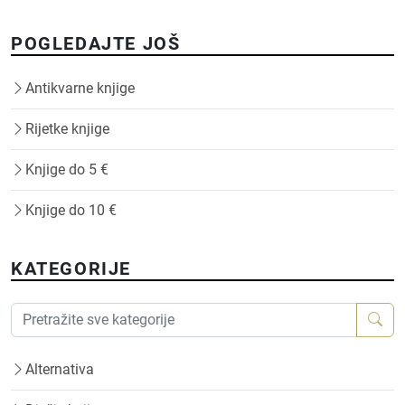
POGLEDAJTE JOŠ
Antikvarne knjige
Rijetke knjige
Knjige do 5 €
Knjige do 10 €
KATEGORIJE
Alternativa