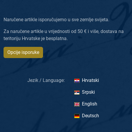
Naručene artikle isporučujemo u sve zemlje svijeta.
Za naručene artikle u vrijednosti od 50 € i više, dostava na
teritoriju Hrvatske je besplatna.
Opcije isporuke
Jezik / Language:
Hrvatski
Srpski
English
Deutsch