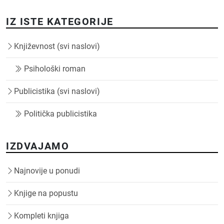
IZ ISTE KATEGORIJE
Književnost (svi naslovi)
Psihološki roman
Publicistika (svi naslovi)
Politička publicistika
IZDVAJAMO
Najnovije u ponudi
Knjige na popustu
Kompleti knjiga