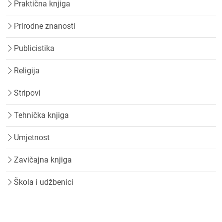
Praktična knjiga
Prirodne znanosti
Publicistika
Religija
Stripovi
Tehnička knjiga
Umjetnost
Zavičajna knjiga
Škola i udžbenici