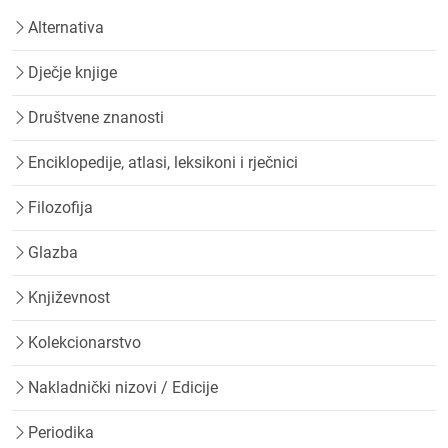
Alternativa
Dječje knjige
Društvene znanosti
Enciklopedije, atlasi, leksikoni i rječnici
Filozofija
Glazba
Književnost
Kolekcionarstvo
Nakladnički nizovi / Edicije
Periodika