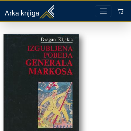
Arka knjiga