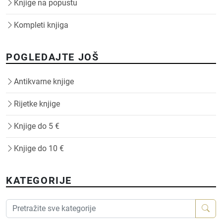
Knjige na popustu
Kompleti knjiga
POGLEDAJTE JOŠ
Antikvarne knjige
Rijetke knjige
Knjige do 5 €
Knjige do 10 €
KATEGORIJE