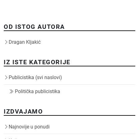
OD ISTOG AUTORA
Dragan Kljakić
IZ ISTE KATEGORIJE
Publicistika (svi naslovi)
Politička publicistika
IZDVAJAMO
Najnovije u ponudi