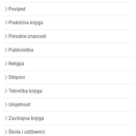
Povijest
Praktična knjiga
Prirodne znanosti
Publicistika
Religija
Stripovi
Tehnička knjiga
Umjetnost
Zavičajna knjiga
Škola i udžbenici