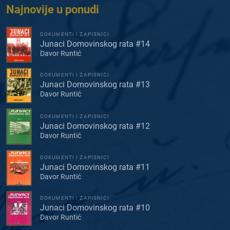
Najnovije u ponudi
DOKUMENTI I ZAPISNICI
Junaci Domovinskog rata #14
Davor Runtić
DOKUMENTI I ZAPISNICI
Junaci Domovinskog rata #13
Davor Runtić
DOKUMENTI I ZAPISNICI
Junaci Domovinskog rata #12
Davor Runtić
DOKUMENTI I ZAPISNICI
Junaci Domovinskog rata #11
Davor Runtić
DOKUMENTI I ZAPISNICI
Junaci Domovinskog rata #10
Davor Runtić