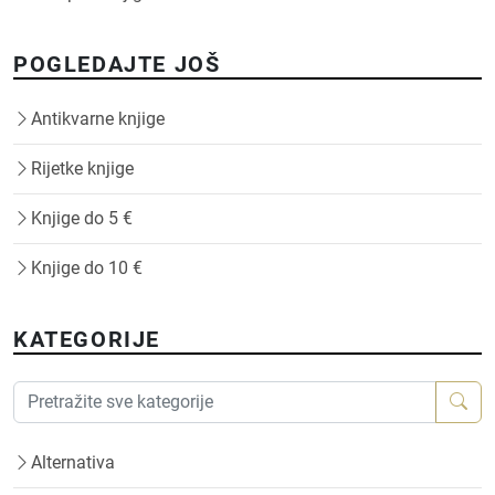
POGLEDAJTE JOŠ
Antikvarne knjige
Rijetke knjige
Knjige do 5 €
Knjige do 10 €
KATEGORIJE
Alternativa