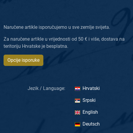
Naručene artikle isporučujemo u sve zemlje svijeta.
Za naručene artikle u vrijednosti od 50 € i više, dostava na
teritoriju Hrvatske je besplatna.
Opcije isporuke
Jezik / Language:
Hrvatski
Srpski
English
Deutsch