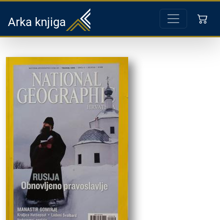
Arka knjiga