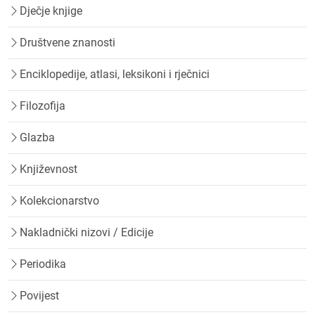
Dječje knjige
Društvene znanosti
Enciklopedije, atlasi, leksikoni i rječnici
Filozofija
Glazba
Književnost
Kolekcionarstvo
Nakladnički nizovi / Edicije
Periodika
Povijest