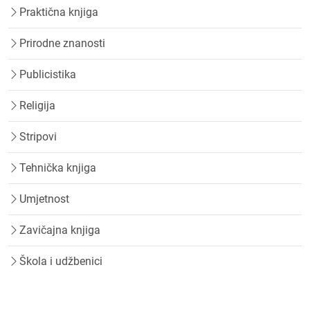
Praktična knjiga
Prirodne znanosti
Publicistika
Religija
Stripovi
Tehnička knjiga
Umjetnost
Zavičajna knjiga
Škola i udžbenici