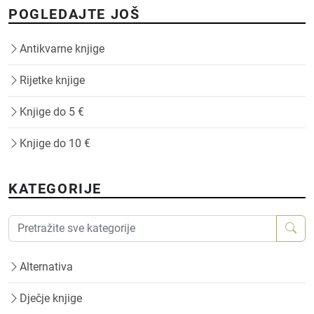
POGLEDAJTE JOŠ
Antikvarne knjige
Rijetke knjige
Knjige do 5 €
Knjige do 10 €
KATEGORIJE
Alternativa
Dječje knjige