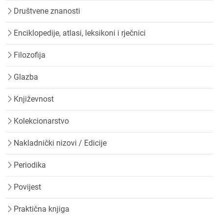
Društvene znanosti
Enciklopedije, atlasi, leksikoni i rječnici
Filozofija
Glazba
Književnost
Kolekcionarstvo
Nakladnički nizovi / Edicije
Periodika
Povijest
Praktična knjiga