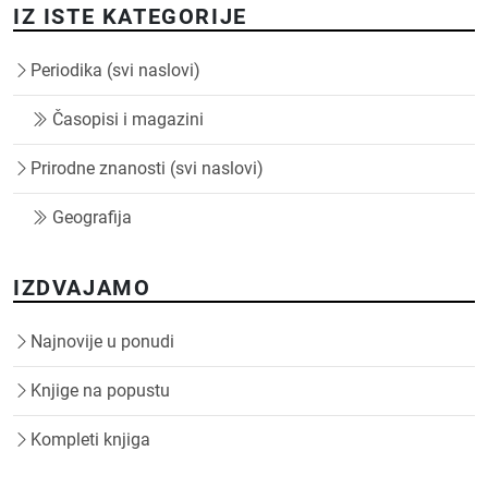
IZ ISTE KATEGORIJE
Periodika (svi naslovi)
Časopisi i magazini
Prirodne znanosti (svi naslovi)
Geografija
IZDVAJAMO
Najnovije u ponudi
Knjige na popustu
Kompleti knjiga