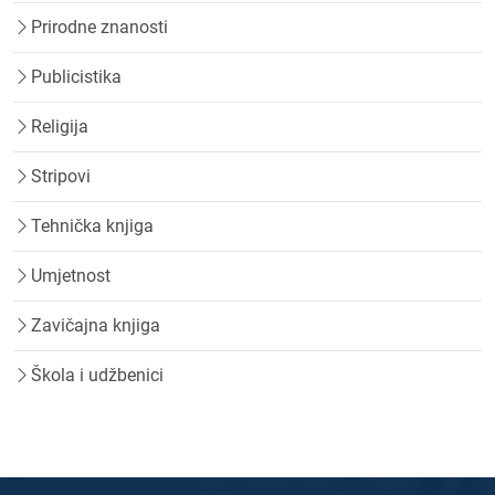
Prirodne znanosti
Publicistika
Religija
Stripovi
Tehnička knjiga
Umjetnost
Zavičajna knjiga
Škola i udžbenici