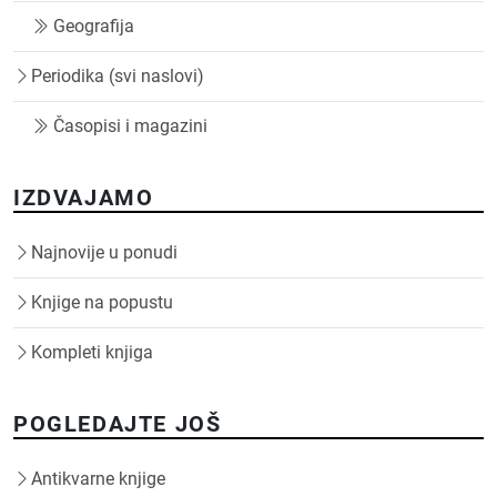
Geografija
Periodika (svi naslovi)
Časopisi i magazini
IZDVAJAMO
Najnovije u ponudi
Knjige na popustu
Kompleti knjiga
POGLEDAJTE JOŠ
Antikvarne knjige