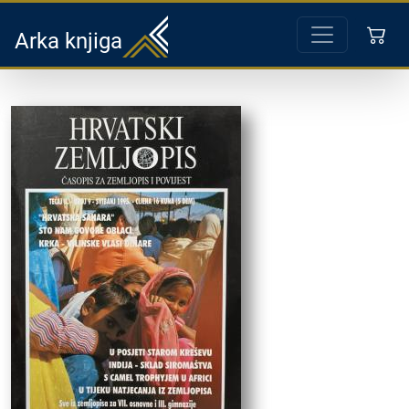
Arka knjiga