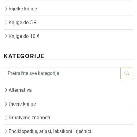
Rijetke knjige
Knjige do 5 €
Knjige do 10 €
KATEGORIJE
Alternativa
Dječje knjige
Društvene znanosti
Enciklopedije, atlasi, leksikoni i rječnici