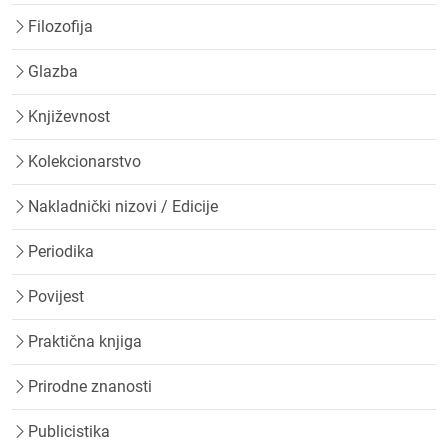
Filozofija
Glazba
Književnost
Kolekcionarstvo
Nakladnički nizovi / Edicije
Periodika
Povijest
Praktična knjiga
Prirodne znanosti
Publicistika