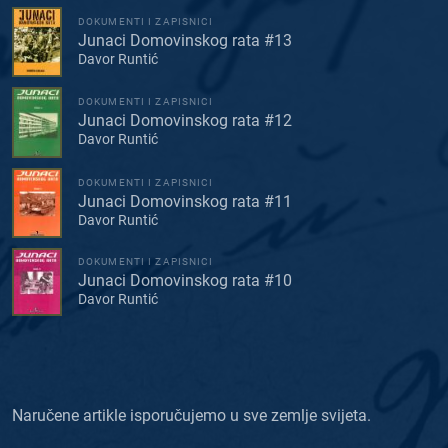
DOKUMENTI I ZAPISNICI
Junaci Domovinskog rata #13
Davor Runtić
DOKUMENTI I ZAPISNICI
Junaci Domovinskog rata #12
Davor Runtić
DOKUMENTI I ZAPISNICI
Junaci Domovinskog rata #11
Davor Runtić
DOKUMENTI I ZAPISNICI
Junaci Domovinskog rata #10
Davor Runtić
Naručene artikle isporučujemo u sve zemlje svijeta.