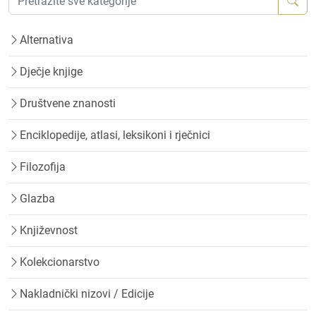
Alternativa
Dječje knjige
Društvene znanosti
Enciklopedije, atlasi, leksikoni i rječnici
Filozofija
Glazba
Književnost
Kolekcionarstvo
Nakladnički nizovi / Edicije