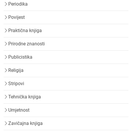
Periodika
Povijest
Praktična knjiga
Prirodne znanosti
Publicistika
Religija
Stripovi
Tehnička knjiga
Umjetnost
Zavičajna knjiga