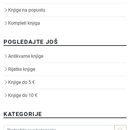
Knjige na popustu
Kompleti knjiga
POGLEDAJTE JOŠ
Antikvarne knjige
Rijetke knjige
Knjige do 5 €
Knjige do 10 €
KATEGORIJE