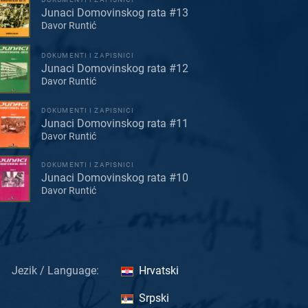
Junaci Domovinskog rata #13
Davor Runtić
DOKUMENTI I ZAPISNICI
Junaci Domovinskog rata #12
Davor Runtić
DOKUMENTI I ZAPISNICI
Junaci Domovinskog rata #11
Davor Runtić
DOKUMENTI I ZAPISNICI
Junaci Domovinskog rata #10
Davor Runtić
Jezik / Language:
Hrvatski
Srpski