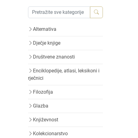
Alternativa
Dječje knjige
Društvene znanosti
Enciklopedije, atlasi, leksikoni i
rječnici
Filozofija
Glazba
Književnost
Kolekcionarstvo