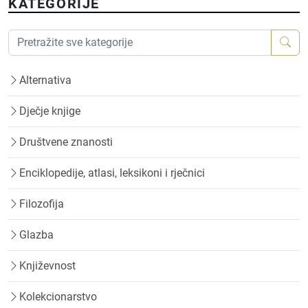
KATEGORIJE
Alternativa
Dječje knjige
Društvene znanosti
Enciklopedije, atlasi, leksikoni i rječnici
Filozofija
Glazba
Književnost
Kolekcionarstvo