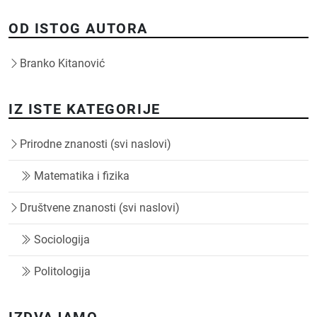
OD ISTOG AUTORA
Branko Kitanović
IZ ISTE KATEGORIJE
Prirodne znanosti (svi naslovi)
Matematika i fizika
Društvene znanosti (svi naslovi)
Sociologija
Politologija