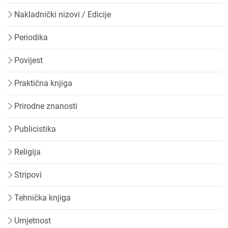
Nakladnički nizovi / Edicije
Periodika
Povijest
Praktična knjiga
Prirodne znanosti
Publicistika
Religija
Stripovi
Tehnička knjiga
Umjetnost