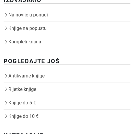
IZDVAJAMO
Najnovije u ponudi
Knjige na popustu
Kompleti knjiga
POGLEDAJTE JOŠ
Antikvarne knjige
Rijetke knjige
Knjige do 5 €
Knjige do 10 €