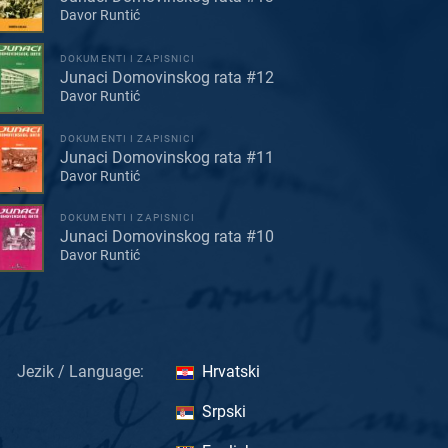
Davor Runtić
DOKUMENTI I ZAPISNICI
Junaci Domovinskog rata #12
Davor Runtić
DOKUMENTI I ZAPISNICI
Junaci Domovinskog rata #11
Davor Runtić
DOKUMENTI I ZAPISNICI
Junaci Domovinskog rata #10
Davor Runtić
Jezik / Language:
Hrvatski
Srpski