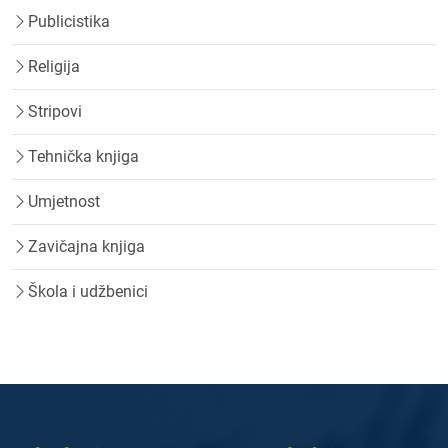
Publicistika
Religija
Stripovi
Tehnička knjiga
Umjetnost
Zavičajna knjiga
Škola i udžbenici