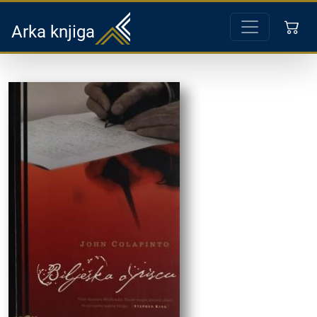
Arka knjiga