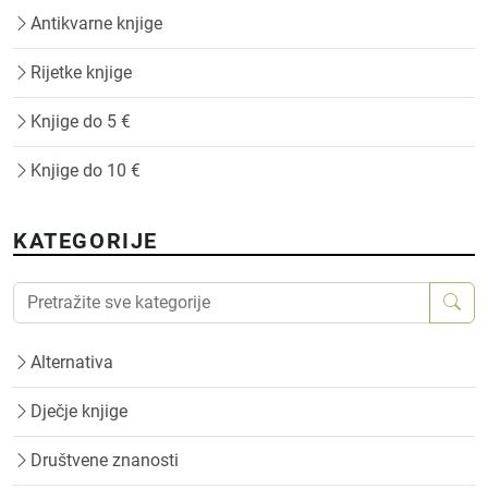
Antikvarne knjige
Rijetke knjige
Knjige do 5 €
Knjige do 10 €
KATEGORIJE
Alternativa
Dječje knjige
Društvene znanosti