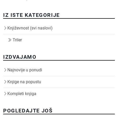
IZ ISTE KATEGORIJE
Književnost (svi naslovi)
Triler
IZDVAJAMO
Najnovije u ponudi
Knjige na popustu
Kompleti knjiga
POGLEDAJTE JOŠ