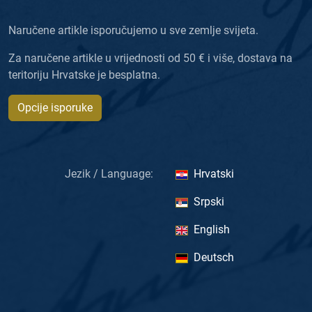
Naručene artikle isporučujemo u sve zemlje svijeta.
Za naručene artikle u vrijednosti od 50 € i više, dostava na
teritoriju Hrvatske je besplatna.
Opcije isporuke
Jezik / Language:
Hrvatski
Srpski
English
Deutsch