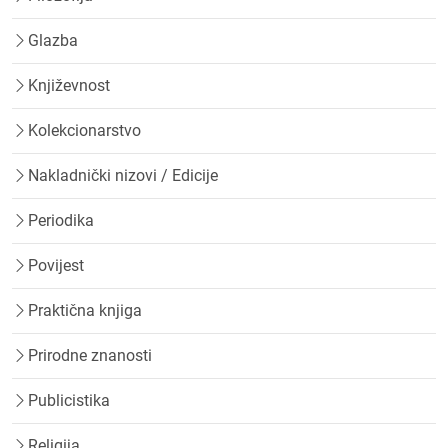
Glazba
Književnost
Kolekcionarstvo
Nakladnički nizovi / Edicije
Periodika
Povijest
Praktična knjiga
Prirodne znanosti
Publicistika
Religija