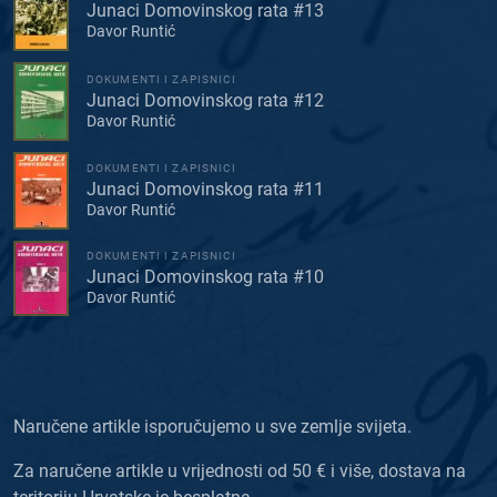
Junaci Domovinskog rata #13
Davor Runtić
DOKUMENTI I ZAPISNICI
Junaci Domovinskog rata #12
Davor Runtić
DOKUMENTI I ZAPISNICI
Junaci Domovinskog rata #11
Davor Runtić
DOKUMENTI I ZAPISNICI
Junaci Domovinskog rata #10
Davor Runtić
Naručene artikle isporučujemo u sve zemlje svijeta.
Za naručene artikle u vrijednosti od 50 € i više, dostava na