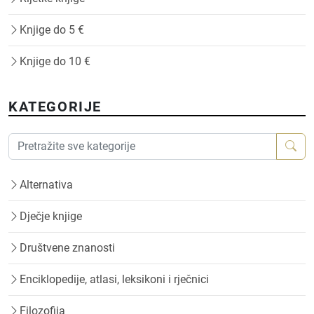
Knjige do 5 €
Knjige do 10 €
KATEGORIJE
Alternativa
Dječje knjige
Društvene znanosti
Enciklopedije, atlasi, leksikoni i rječnici
Filozofija