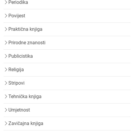
Periodika
Povijest
Praktična knjiga
Prirodne znanosti
Publicistika
Religija
Stripovi
Tehnička knjiga
Umjetnost
Zavičajna knjiga