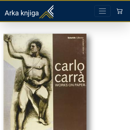
Arka knjiga