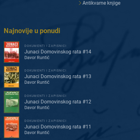
Antikvarne knjige
Najnovije u ponudi
DOKUMENTI I ZAPISNICI
Junaci Domovinskog rata #14
Davor Runtić
DOKUMENTI I ZAPISNICI
Junaci Domovinskog rata #13
Davor Runtić
DOKUMENTI I ZAPISNICI
Junaci Domovinskog rata #12
Davor Runtić
DOKUMENTI I ZAPISNICI
Junaci Domovinskog rata #11
Davor Runtić