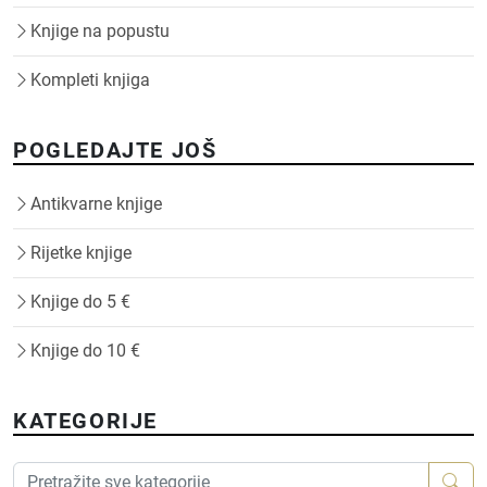
Knjige na popustu
Kompleti knjiga
POGLEDAJTE JOŠ
Antikvarne knjige
Rijetke knjige
Knjige do 5 €
Knjige do 10 €
KATEGORIJE