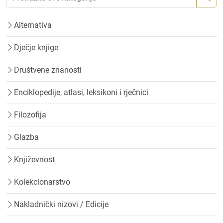
Alternativa
Dječje knjige
Društvene znanosti
Enciklopedije, atlasi, leksikoni i rječnici
Filozofija
Glazba
Književnost
Kolekcionarstvo
Nakladnički nizovi / Edicije