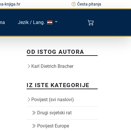
a-knjiga.hr
Česta pitanja
ma
Jezik / Lang.
OD ISTOG AUTORA
Karl Dietrich Bracher
IZ ISTE KATEGORIJE
Povijest (svi naslovi)
Drugi svjetski rat
Povijest Europe