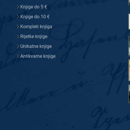
Knjige do 5 €
Knjige do 10 €
Kompleti knjiga
Rijetke knjige
Unikatne knjige
Antikvarne knjige