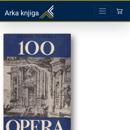
Arka knjiga