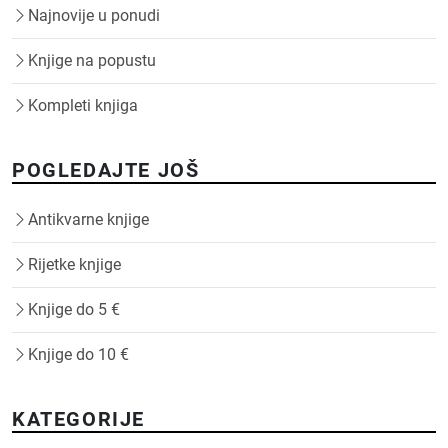
Najnovije u ponudi
Knjige na popustu
Kompleti knjiga
POGLEDAJTE JOŠ
Antikvarne knjige
Rijetke knjige
Knjige do 5 €
Knjige do 10 €
KATEGORIJE