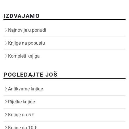
IZDVAJAMO
Najnovije u ponudi
Knjige na popustu
Kompleti knjiga
POGLEDAJTE JOŠ
Antikvarne knjige
Rijetke knjige
Knjige do 5 €
Knjige do 10 €