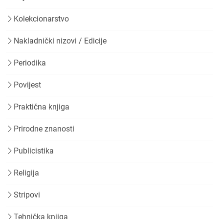
Kolekcionarstvo
Nakladnički nizovi / Edicije
Periodika
Povijest
Praktična knjiga
Prirodne znanosti
Publicistika
Religija
Stripovi
Tehnička knjiga