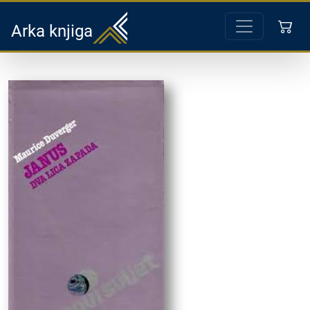
Arka knjiga