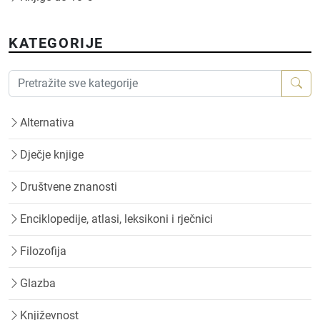
KATEGORIJE
Alternativa
Dječje knjige
Društvene znanosti
Enciklopedije, atlasi, leksikoni i rječnici
Filozofija
Glazba
Književnost