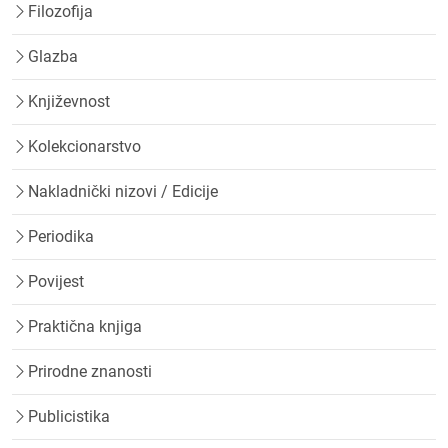
Filozofija
Glazba
Književnost
Kolekcionarstvo
Nakladnički nizovi / Edicije
Periodika
Povijest
Praktična knjiga
Prirodne znanosti
Publicistika