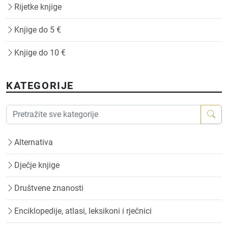
Rijetke knjige
Knjige do 5 €
Knjige do 10 €
KATEGORIJE
Alternativa
Dječje knjige
Društvene znanosti
Enciklopedije, atlasi, leksikoni i rječnici