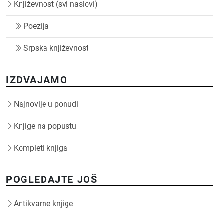
Književnost (svi naslovi)
Poezija
Srpska književnost
IZDVAJAMO
Najnovije u ponudi
Knjige na popustu
Kompleti knjiga
POGLEDAJTE JOŠ
Antikvarne knjige