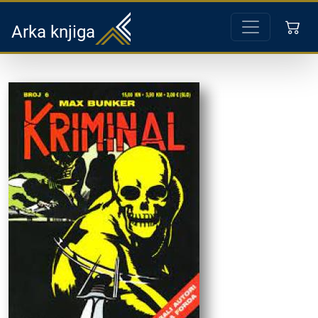
Arka knjiga