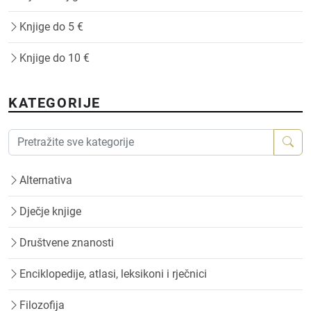
Knjige do 5 €
Knjige do 10 €
KATEGORIJE
Alternativa
Dječje knjige
Društvene znanosti
Enciklopedije, atlasi, leksikoni i rječnici
Filozofija