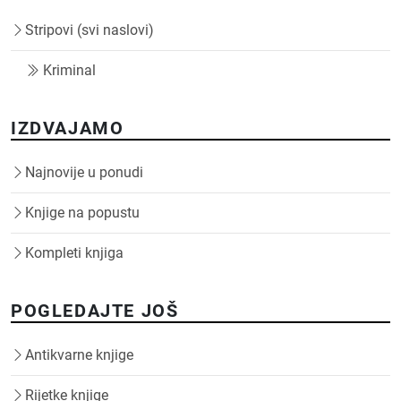
Stripovi (svi naslovi)
Kriminal
IZDVAJAMO
Najnovije u ponudi
Knjige na popustu
Kompleti knjiga
POGLEDAJTE JOŠ
Antikvarne knjige
Rijetke knjige