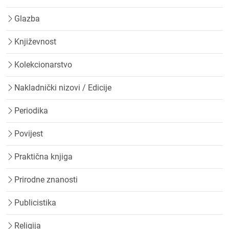
Glazba
Književnost
Kolekcionarstvo
Nakladnički nizovi / Edicije
Periodika
Povijest
Praktična knjiga
Prirodne znanosti
Publicistika
Religija