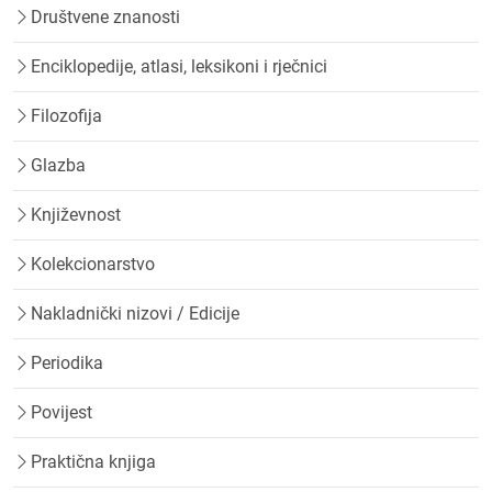
Društvene znanosti
Enciklopedije, atlasi, leksikoni i rječnici
Filozofija
Glazba
Književnost
Kolekcionarstvo
Nakladnički nizovi / Edicije
Periodika
Povijest
Praktična knjiga