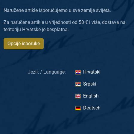
Naručene artikle isporučujemo u sve zemlje svijeta.
Za naručene artikle u vrijednosti od 50 € i više, dostava na
teritoriju Hrvatske je besplatna.
Opcije isporuke
Jezik / Language:
Hrvatski
Srpski
English
Deutsch