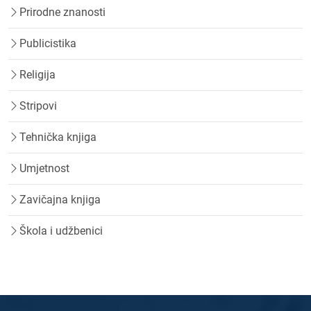
Prirodne znanosti
Publicistika
Religija
Stripovi
Tehnička knjiga
Umjetnost
Zavičajna knjiga
Škola i udžbenici