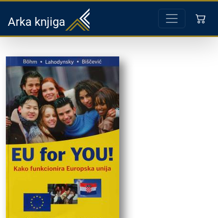
Arka knjiga