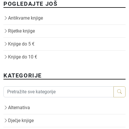
POGLEDAJTE JOŠ
Antikvarne knjige
Rijetke knjige
Knjige do 5 €
Knjige do 10 €
KATEGORIJE
Alternativa
Dječje knjige