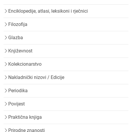
Enciklopedije, atlasi, leksikoni i rječnici
Filozofija
Glazba
Književnost
Kolekcionarstvo
Nakladnički nizovi / Edicije
Periodika
Povijest
Praktična knjiga
Prirodne znanosti