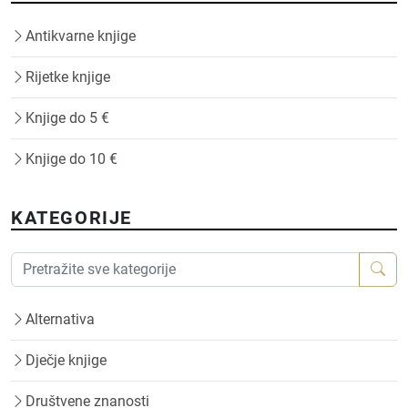
Antikvarne knjige
Rijetke knjige
Knjige do 5 €
Knjige do 10 €
KATEGORIJE
Alternativa
Dječje knjige
Društvene znanosti