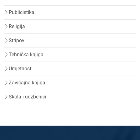
Publicistika
Religija
Stripovi
Tehnička knjiga
Umjetnost
Zavičajna knjiga
Škola i udžbenici