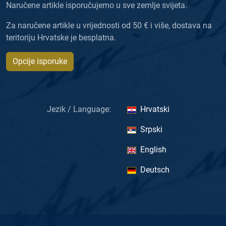
Naručene artikle isporučujemo u sve zemlje svijeta.
Za naručene artikle u vrijednosti od 50 € i više, dostava na
teritoriju Hrvatske je besplatna.
Opcije isporuke
Jezik / Language:
Hrvatski
Srpski
English
Deutsch