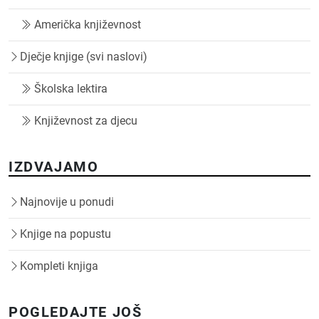
Američka književnost
Dječje knjige (svi naslovi)
Školska lektira
Književnost za djecu
IZDVAJAMO
Najnovije u ponudi
Knjige na popustu
Kompleti knjiga
POGLEDAJTE JOŠ