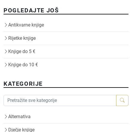
POGLEDAJTE JOŠ
Antikvarne knjige
Rijetke knjige
Knjige do 5 €
Knjige do 10 €
KATEGORIJE
Alternativa
Dječje knjige