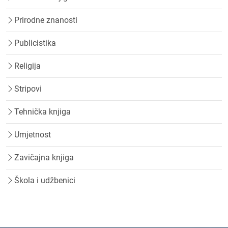
Prirodne znanosti
Publicistika
Religija
Stripovi
Tehnička knjiga
Umjetnost
Zavičajna knjiga
Škola i udžbenici