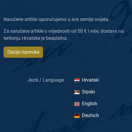
Naručene artikle isporučujemo u sve zemlje svijeta.
Za naručene artikle u vrijednosti od 50 € i više, dostava na
teritoriju Hrvatske je besplatna.
Opcije isporuke
Jezik / Language:
Hrvatski
Srpski
English
Deutsch