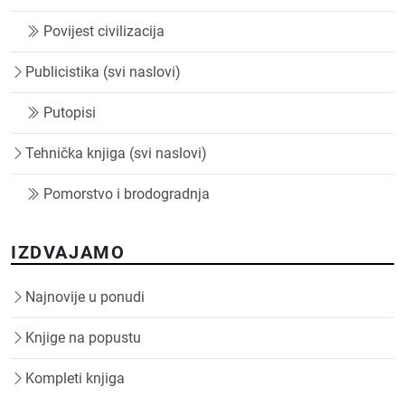
Povijest civilizacija
Publicistika (svi naslovi)
Putopisi
Tehnička knjiga (svi naslovi)
Pomorstvo i brodogradnja
IZDVAJAMO
Najnovije u ponudi
Knjige na popustu
Kompleti knjiga