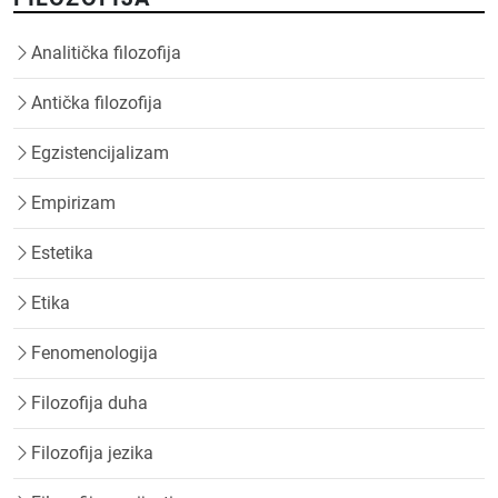
Analitička filozofija
Antička filozofija
Egzistencijalizam
Empirizam
Estetika
Etika
Fenomenologija
Filozofija duha
Filozofija jezika