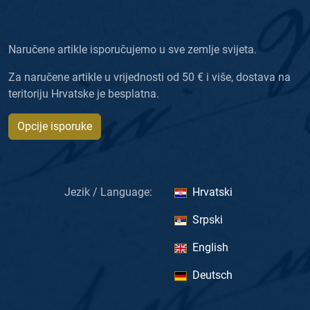
Naručene artikle isporučujemo u sve zemlje svijeta.
Za naručene artikle u vrijednosti od 50 € i više, dostava na
teritoriju Hrvatske je besplatna.
Opcije isporuke
Jezik / Language:
Hrvatski
Srpski
English
Deutsch