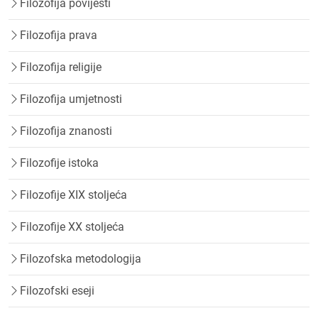
Filozofija povijesti
Filozofija prava
Filozofija religije
Filozofija umjetnosti
Filozofija znanosti
Filozofije istoka
Filozofije XIX stoljeća
Filozofije XX stoljeća
Filozofska metodologija
Filozofski eseji