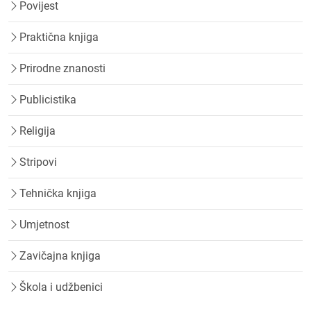
Povijest
Praktična knjiga
Prirodne znanosti
Publicistika
Religija
Stripovi
Tehnička knjiga
Umjetnost
Zavičajna knjiga
Škola i udžbenici