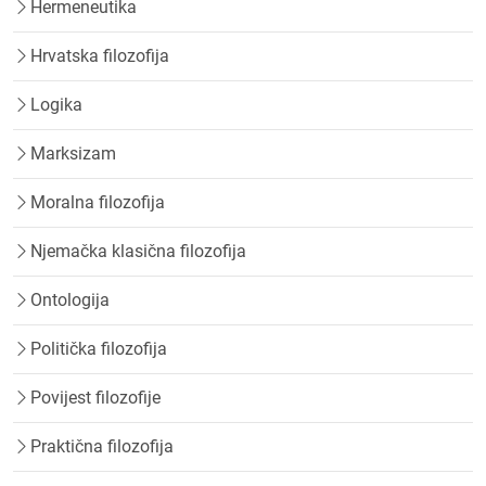
Hermeneutika
Hrvatska filozofija
Logika
Marksizam
Moralna filozofija
Njemačka klasična filozofija
Ontologija
Politička filozofija
Povijest filozofije
Praktična filozofija