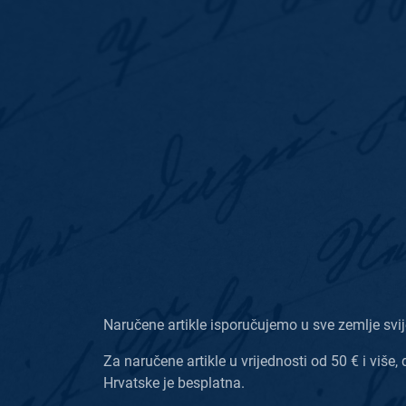
Naručene artikle isporučujemo u sve zemlje svij
Za naručene artikle u vrijednosti od 50 € i više, 
Hrvatske je besplatna.