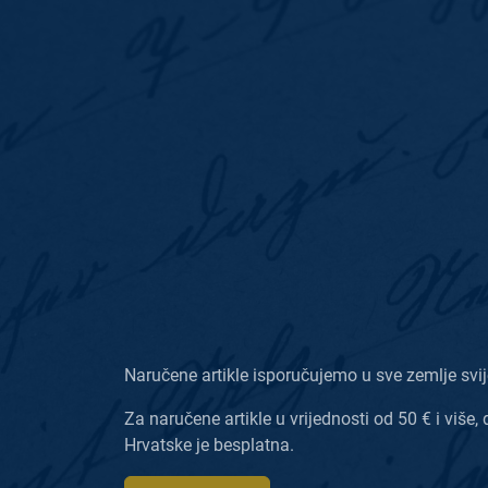
Naručene artikle isporučujemo u sve zemlje svij
Za naručene artikle u vrijednosti od 50 € i više, 
Hrvatske je besplatna.