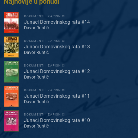
Najnovije u ponudi
DOKUMENTI I ZAPISNICI
Junaci Domovinskog rata #14
Davor Runtić
DOKUMENTI I ZAPISNICI
Junaci Domovinskog rata #13
Davor Runtić
DOKUMENTI I ZAPISNICI
Junaci Domovinskog rata #12
Davor Runtić
DOKUMENTI I ZAPISNICI
Junaci Domovinskog rata #11
Davor Runtić
DOKUMENTI I ZAPISNICI
Junaci Domovinskog rata #10
Davor Runtić