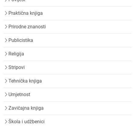
Praktična knjiga
Prirodne znanosti
Publicistika
Religija
Stripovi
Tehnička knjiga
Umjetnost
Zavičajna knjiga
Škola i udžbenici