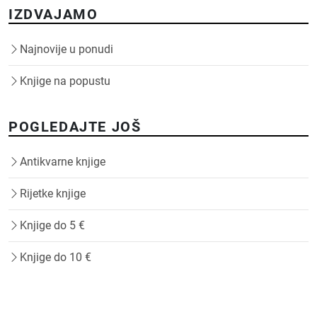
IZDVAJAMO
Najnovije u ponudi
Knjige na popustu
POGLEDAJTE JOŠ
Antikvarne knjige
Rijetke knjige
Knjige do 5 €
Knjige do 10 €