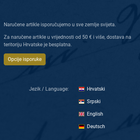
Naručene artikle isporučujemo u sve zemlje svijeta.
Za naručene artikle u vrijednosti od 50 € i više, dostava na
teritoriju Hrvatske je besplatna.
Opcije isporuke
Jezik / Language:
Hrvatski
Srpski
English
Deutsch