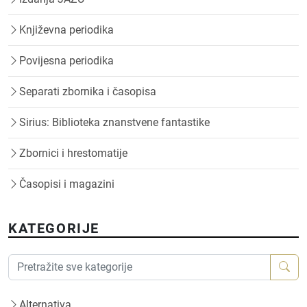
Književna periodika
Povijesna periodika
Separati zbornika i časopisa
Sirius: Biblioteka znanstvene fantastike
Zbornici i hrestomatije
Časopisi i magazini
KATEGORIJE
Alternativa