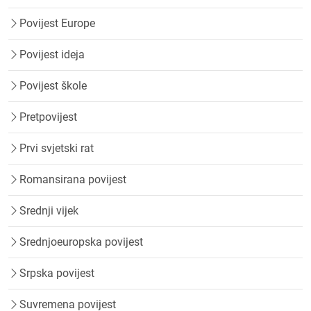
Povijest Europe
Povijest ideja
Povijest škole
Pretpovijest
Prvi svjetski rat
Romansirana povijest
Srednji vijek
Srednjoeuropska povijest
Srpska povijest
Suvremena povijest