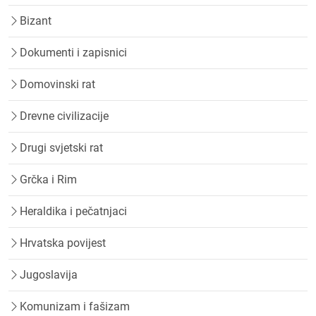
Bizant
Dokumenti i zapisnici
Domovinski rat
Drevne civilizacije
Drugi svjetski rat
Grčka i Rim
Heraldika i pečatnjaci
Hrvatska povijest
Jugoslavija
Komunizam i fašizam