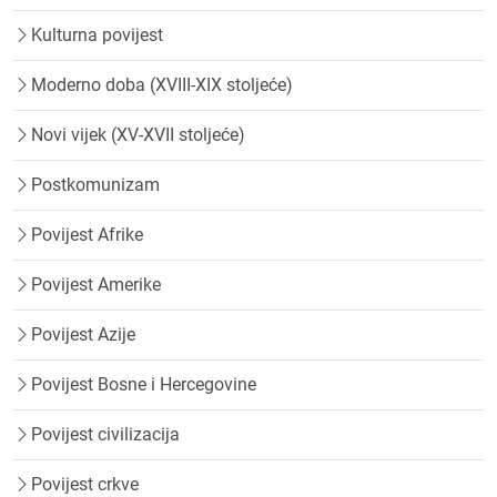
Kulturna povijest
Moderno doba (XVIII-XIX stoljeće)
Novi vijek (XV-XVII stoljeće)
Postkomunizam
Povijest Afrike
Povijest Amerike
Povijest Azije
Povijest Bosne i Hercegovine
Povijest civilizacija
Povijest crkve