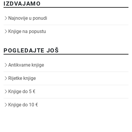
IZDVAJAMO
Najnovije u ponudi
Knjige na popustu
POGLEDAJTE JOŠ
Antikvarne knjige
Rijetke knjige
Knjige do 5 €
Knjige do 10 €