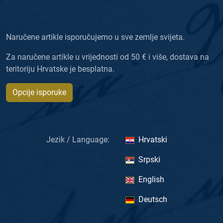
Naručene artikle isporučujemo u sve zemlje svijeta.
Za naručene artikle u vrijednosti od 50 € i više, dostava na
teritoriju Hrvatske je besplatna.
Opcije isporuke
Jezik / Language:
Hrvatski
Srpski
English
Deutsch