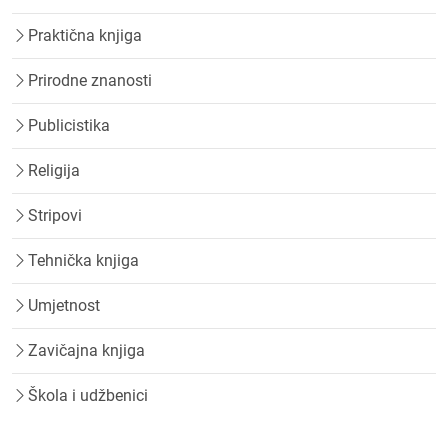
Praktična knjiga
Prirodne znanosti
Publicistika
Religija
Stripovi
Tehnička knjiga
Umjetnost
Zavičajna knjiga
Škola i udžbenici