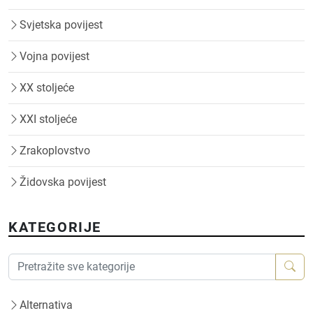
Svjetska povijest
Vojna povijest
XX stoljeće
XXI stoljeće
Zrakoplovstvo
Židovska povijest
KATEGORIJE
Alternativa