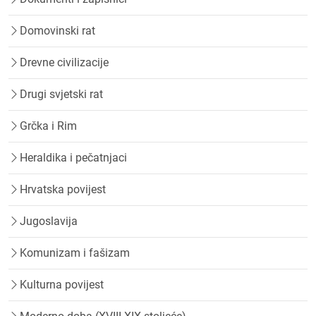
Domovinski rat
Drevne civilizacije
Drugi svjetski rat
Grčka i Rim
Heraldika i pečatnjaci
Hrvatska povijest
Jugoslavija
Komunizam i fašizam
Kulturna povijest