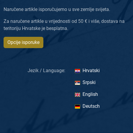
Naručene artikle isporučujemo u sve zemlje svijeta.
Za naručene artikle u vrijednosti od 50 € i više, dostava na
teritoriju Hrvatske je besplatna.
Opcije isporuke
Jezik / Language:
Hrvatski
Srpski
English
Deutsch