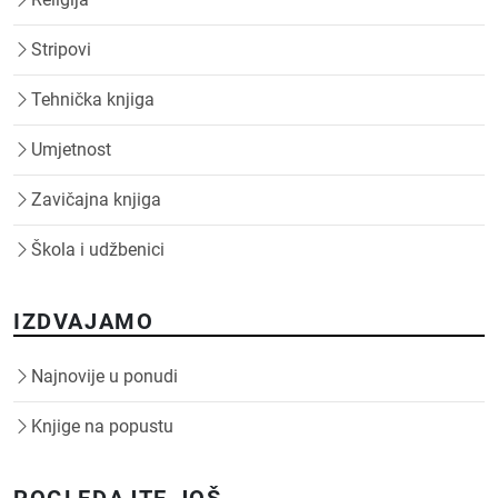
Stripovi
Tehnička knjiga
Umjetnost
Zavičajna knjiga
Škola i udžbenici
IZDVAJAMO
Najnovije u ponudi
Knjige na popustu