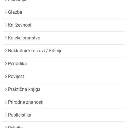
Glazba
Književnost
Kolekcionarstvo
Nakladnički nizovi / Edicije
Periodika
Povijest
Praktična knjiga
Prirodne znanosti
Publicistika
Religija