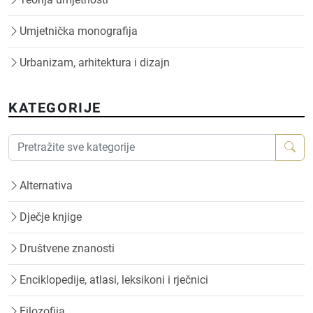
Umjetnička monografija
Urbanizam, arhitektura i dizajn
KATEGORIJE
Alternativa
Dječje knjige
Društvene znanosti
Enciklopedije, atlasi, leksikoni i rječnici
Filozofija