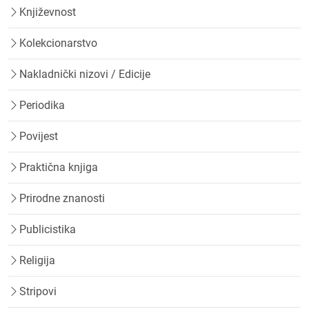
Književnost
Kolekcionarstvo
Nakladnički nizovi / Edicije
Periodika
Povijest
Praktična knjiga
Prirodne znanosti
Publicistika
Religija
Stripovi