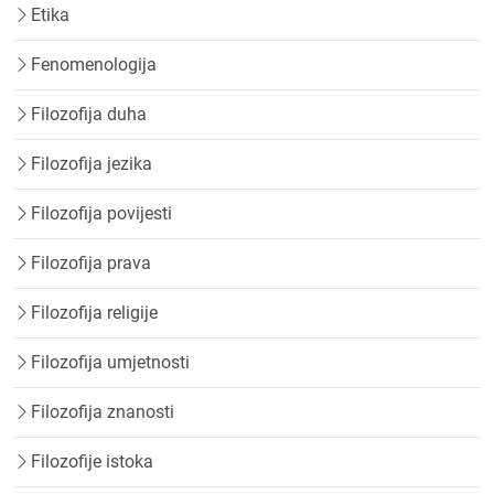
Etika
Fenomenologija
Filozofija duha
Filozofija jezika
Filozofija povijesti
Filozofija prava
Filozofija religije
Filozofija umjetnosti
Filozofija znanosti
Filozofije istoka