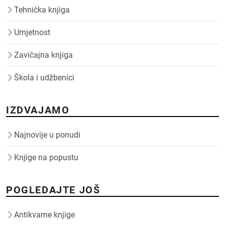
Tehnička knjiga
Umjetnost
Zavičajna knjiga
Škola i udžbenici
IZDVAJAMO
Najnovije u ponudi
Knjige na popustu
POGLEDAJTE JOŠ
Antikvarne knjige