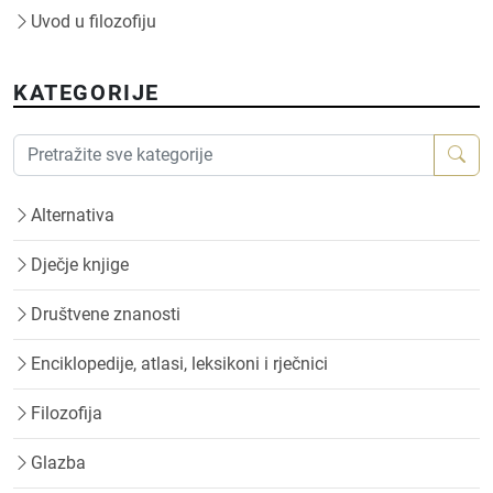
Uvod u filozofiju
KATEGORIJE
Alternativa
Dječje knjige
Društvene znanosti
Enciklopedije, atlasi, leksikoni i rječnici
Filozofija
Glazba