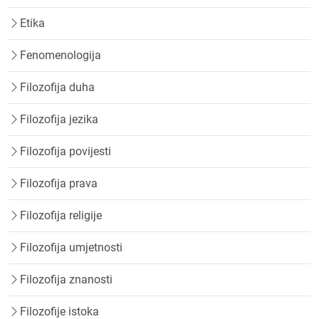
Etika
Fenomenologija
Filozofija duha
Filozofija jezika
Filozofija povijesti
Filozofija prava
Filozofija religije
Filozofija umjetnosti
Filozofija znanosti
Filozofije istoka