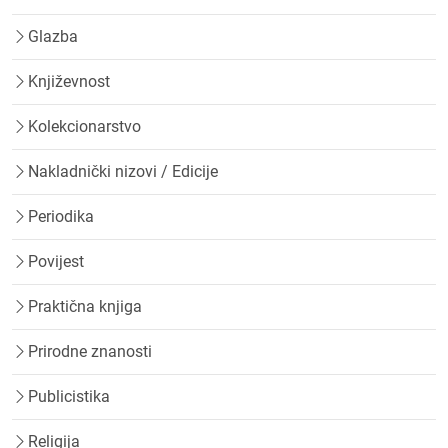
Glazba
Književnost
Kolekcionarstvo
Nakladnički nizovi / Edicije
Periodika
Povijest
Praktična knjiga
Prirodne znanosti
Publicistika
Religija