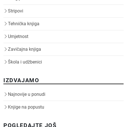
Stripovi
Tehnička knjiga
Umjetnost
Zavičajna knjiga
Škola i udžbenici
IZDVAJAMO
Najnovije u ponudi
Knjige na popustu
POGLEDAJTE JOŠ