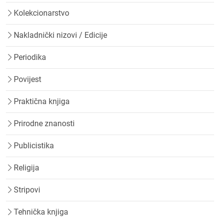
Kolekcionarstvo
Nakladnički nizovi / Edicije
Periodika
Povijest
Praktična knjiga
Prirodne znanosti
Publicistika
Religija
Stripovi
Tehnička knjiga