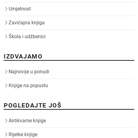
Umjetnost
Zavičajna knjiga
Škola i udžbenici
IZDVAJAMO
Najnovije u ponudi
Knjige na popustu
POGLEDAJTE JOŠ
Antikvarne knjige
Rijetke knjige