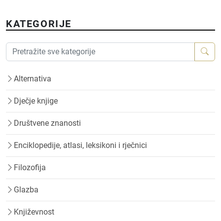
KATEGORIJE
Alternativa
Dječje knjige
Društvene znanosti
Enciklopedije, atlasi, leksikoni i rječnici
Filozofija
Glazba
Književnost