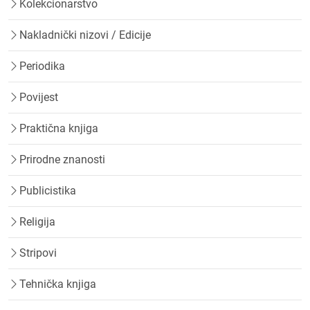
Kolekcionarstvo
Nakladnički nizovi / Edicije
Periodika
Povijest
Praktična knjiga
Prirodne znanosti
Publicistika
Religija
Stripovi
Tehnička knjiga