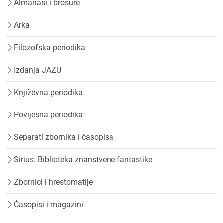
Almanasi i brošure
Arka
Filozofska periodika
Izdanja JAZU
Književna periodika
Povijesna periodika
Separati zbornika i časopisa
Sirius: Biblioteka znanstvene fantastike
Zbornici i hrestomatije
Časopisi i magazini