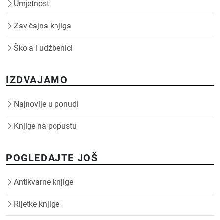
Umjetnost
Zavičajna knjiga
Škola i udžbenici
IZDVAJAMO
Najnovije u ponudi
Knjige na popustu
POGLEDAJTE JOŠ
Antikvarne knjige
Rijetke knjige