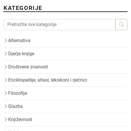
KATEGORIJE
Alternativa
Dječje knjige
Društvene znanosti
Enciklopedije, atlasi, leksikoni i rječnici
Filozofija
Glazba
Književnost