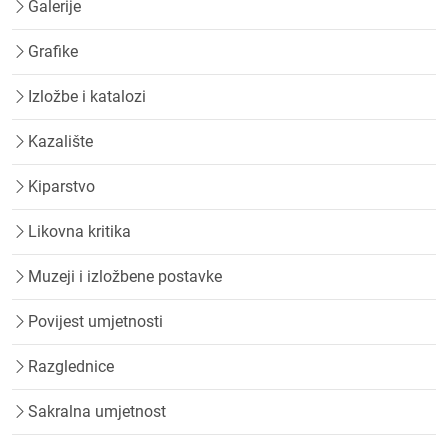
Galerije
Grafike
Izložbe i katalozi
Kazalište
Kiparstvo
Likovna kritika
Muzeji i izložbene postavke
Povijest umjetnosti
Razglednice
Sakralna umjetnost