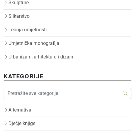
Skulpture
Slikarstvo
Teorija umjetnosti
Umjetnička monografija
Urbanizam, arhitektura i dizajn
KATEGORIJE
Alternativa
Dječje knjige