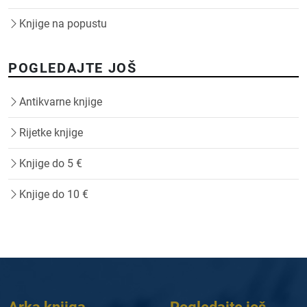
Knjige na popustu
POGLEDAJTE JOŠ
Antikvarne knjige
Rijetke knjige
Knjige do 5 €
Knjige do 10 €