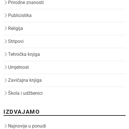
Prirodne znanosti
Publicistika
Religija
Stripovi
Tehnička knjiga
Umjetnost
Zavičajna knjiga
Škola i udžbenici
IZDVAJAMO
Najnovije u ponudi