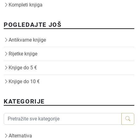
Kompleti knjiga
POGLEDAJTE JOŠ
Antikvarne knjige
Rijetke knjige
Knjige do 5 €
Knjige do 10 €
KATEGORIJE
Alternativa