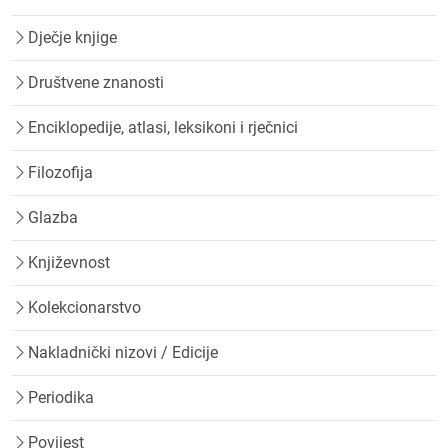
Dječje knjige
Društvene znanosti
Enciklopedije, atlasi, leksikoni i rječnici
Filozofija
Glazba
Književnost
Kolekcionarstvo
Nakladnički nizovi / Edicije
Periodika
Povijest