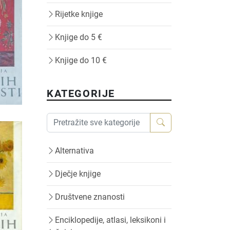
Rijetke knjige
Knjige do 5 €
Knjige do 10 €
KATEGORIJE
Alternativa
Dječje knjige
Društvene znanosti
Enciklopedije, atlasi, leksikoni i