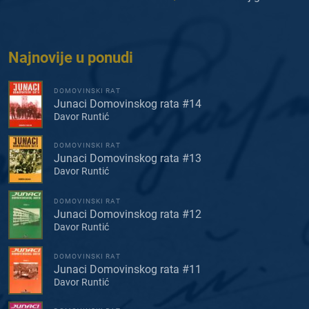
Najnovije u ponudi
DOMOVINSKI RAT
Junaci Domovinskog rata #14
Davor Runtić
DOMOVINSKI RAT
Junaci Domovinskog rata #13
Davor Runtić
DOMOVINSKI RAT
Junaci Domovinskog rata #12
Davor Runtić
DOMOVINSKI RAT
Junaci Domovinskog rata #11
Davor Runtić