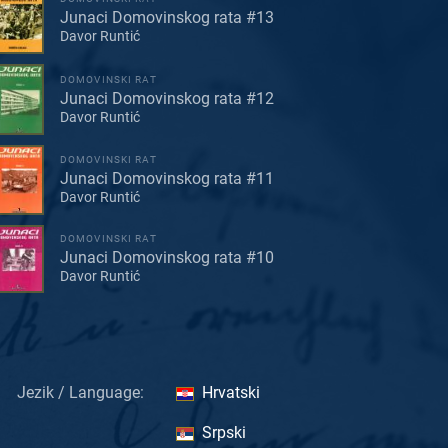
Junaci Domovinskog rata #13
Davor Runtić
DOMOVINSKI RAT
Junaci Domovinskog rata #12
Davor Runtić
DOMOVINSKI RAT
Junaci Domovinskog rata #11
Davor Runtić
DOMOVINSKI RAT
Junaci Domovinskog rata #10
Davor Runtić
Jezik / Language:
Hrvatski
Srpski