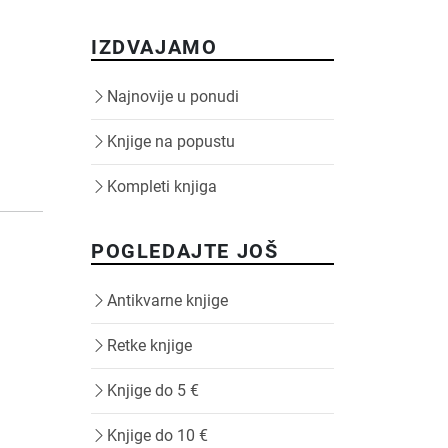
IZDVAJAMO
Najnovije u ponudi
Knjige na popustu
Kompleti knjiga
POGLEDAJTE JOŠ
Antikvarne knjige
Retke knjige
Knjige do 5 €
Knjige do 10 €