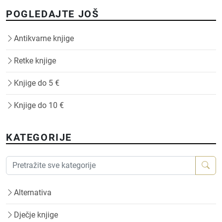
POGLEDAJTE JOŠ
Antikvarne knjige
Retke knjige
Knjige do 5 €
Knjige do 10 €
KATEGORIJE
Alternativa
Dječje knjige