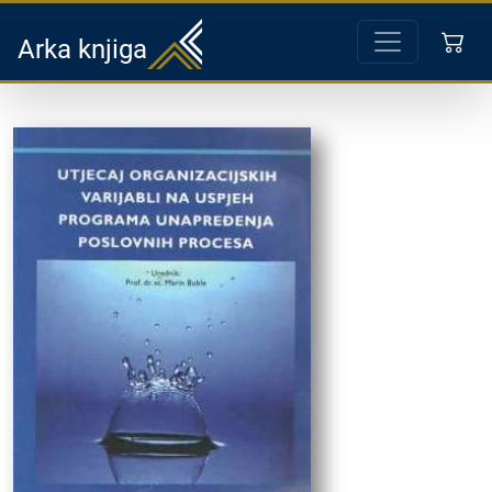
Arka knjiga