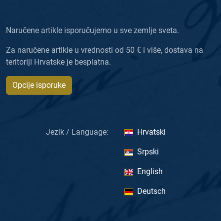
Naručene artikle isporučujemo u sve zemlje sveta.
Za naručene artikle u vrednosti od 50 € i više, dostava na
teritoriji Hrvatske je besplatna.
Opcije isporuke
Jezik / Language:
Hrvatski
Srpski
English
Deutsch