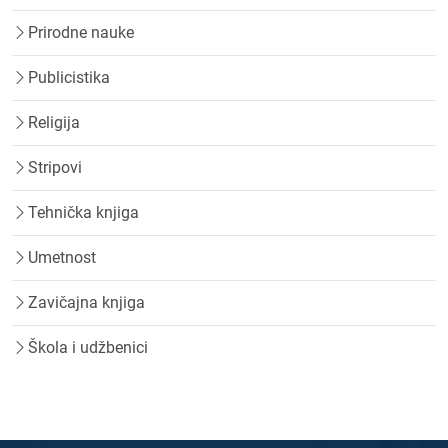
Prirodne nauke
Publicistika
Religija
Stripovi
Tehnička knjiga
Umetnost
Zavičajna knjiga
Škola i udžbenici