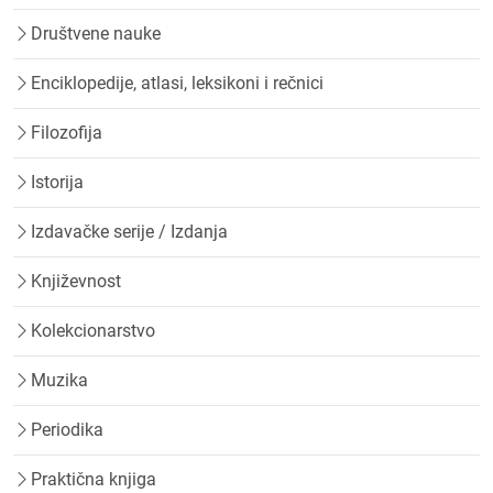
Društvene nauke
Enciklopedije, atlasi, leksikoni i rečnici
Filozofija
Istorija
Izdavačke serije / Izdanja
Književnost
Kolekcionarstvo
Muzika
Periodika
Praktična knjiga