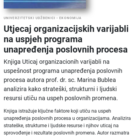
UNIVERZITETSKI UDŽBENICI
•
EKONOMIJA
Utjecaj organizacijskih varijabli
na uspjeh programa
unapređenja poslovnih procesa
Knjiga Uticaj organizacionih varijabli na
uspešnost programa unapređenja poslovnih
procesa autora prof. dr. sc. Marina Bublea
analizira kako strateški, strukturni i ljudski
resursi utiču na uspeh poslovnih promena.
Knjiga istražuje ključne faktore koji utiču na uspeh
unapređenja poslovnih procesa u organizacijama. Analizira
strateške, strukturne i ljudske resurse i njihov uticaj na
sprovođenje i rezultate poslovnih promena. Autor razmatra