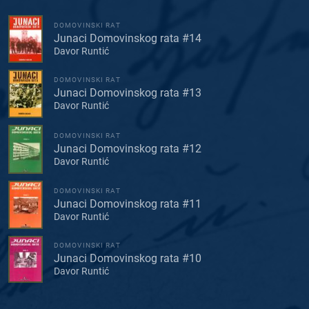
DOMOVINSKI RAT
Junaci Domovinskog rata #14
Davor Runtić
DOMOVINSKI RAT
Junaci Domovinskog rata #13
Davor Runtić
DOMOVINSKI RAT
Junaci Domovinskog rata #12
Davor Runtić
DOMOVINSKI RAT
Junaci Domovinskog rata #11
Davor Runtić
DOMOVINSKI RAT
Junaci Domovinskog rata #10
Davor Runtić