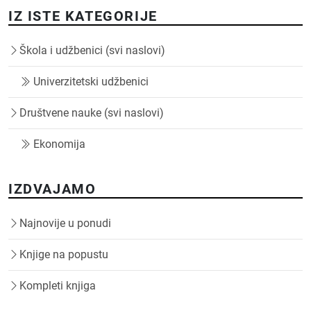
IZ ISTE KATEGORIJE
Škola i udžbenici (svi naslovi)
Univerzitetski udžbenici
Društvene nauke (svi naslovi)
Ekonomija
IZDVAJAMO
Najnovije u ponudi
Knjige na popustu
Kompleti knjiga