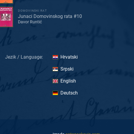
DOMOVINSKI RAT
Junaci Domovinskog rata #10
Davor Runtić
Jezik / Language:
Hrvatski
Srpski
English
Deutsch