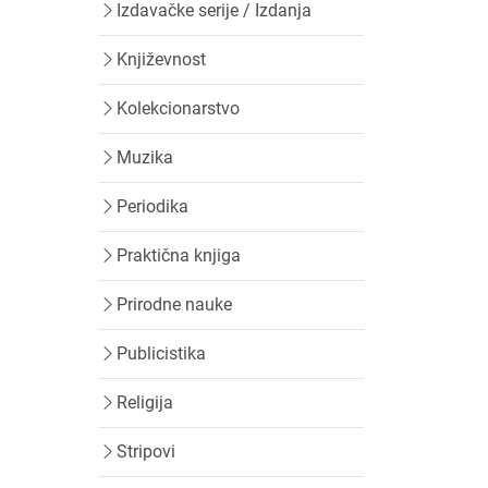
Izdavačke serije / Izdanja
Književnost
Kolekcionarstvo
Muzika
Periodika
Praktična knjiga
Prirodne nauke
Publicistika
Religija
Stripovi