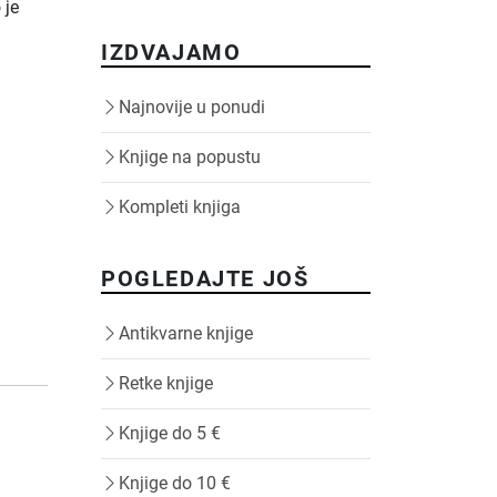
 je
IZDVAJAMO
Najnovije u ponudi
Knjige na popustu
Kompleti knjiga
POGLEDAJTE JOŠ
Antikvarne knjige
Retke knjige
Knjige do 5 €
Knjige do 10 €