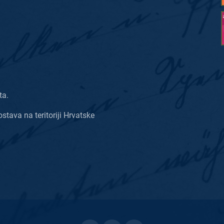
ta.
ostava na teritoriji Hrvatske